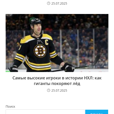
25.07.2025
Самые высокие игроки в истории НХЛ: как
гиганты покоряют лёд
25.07.2025
Поиск