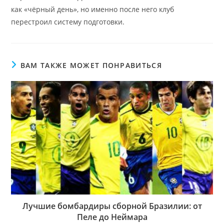
как «чёрный день», но именно после него клуб
перестроил систему подготовки.
ВАМ ТАКЖЕ МОЖЕТ ПОНРАВИТЬСЯ
Лучшие бомбардиры сборной Бразилии: от
Пеле до Неймара